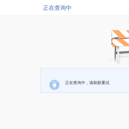
正在查询中
正在查询中，请刷新重试