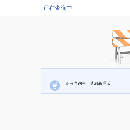
正在查询中
正在查询中，请刷新重试