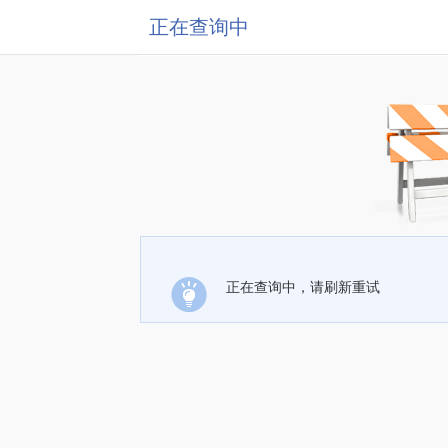
正在查询中
正在查询中，请刷新重试