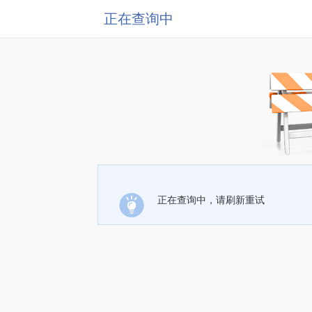
正在查询中
正在查询中，请刷新重试