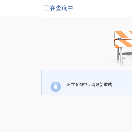
正在查询中
正在查询中，请刷新重试