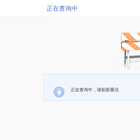
正在查询中
正在查询中，请刷新重试