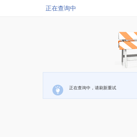
正在查询中
正在查询中，请刷新重试