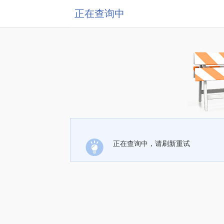
正在查询中
正在查询中，请刷新重试