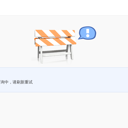
查询中，请刷新重试