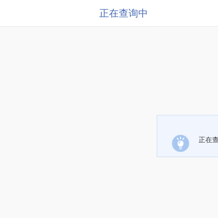
正在查询中
正在