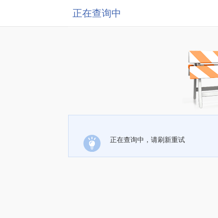
正在查询中
正在查询中，请刷新重试